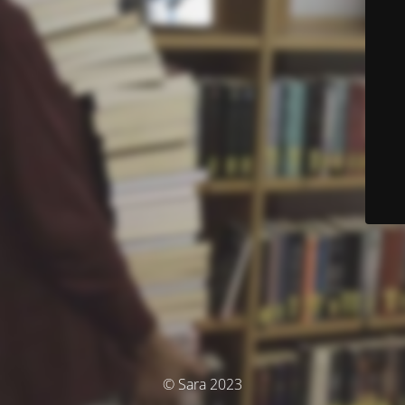
© Sara 2023