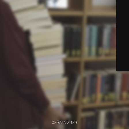
© Sara 2023