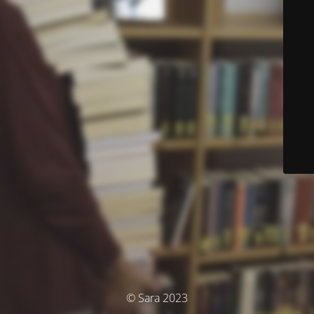
© Sara 2023