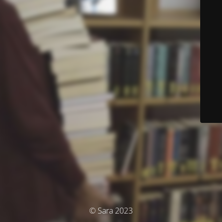
© Sara 2023