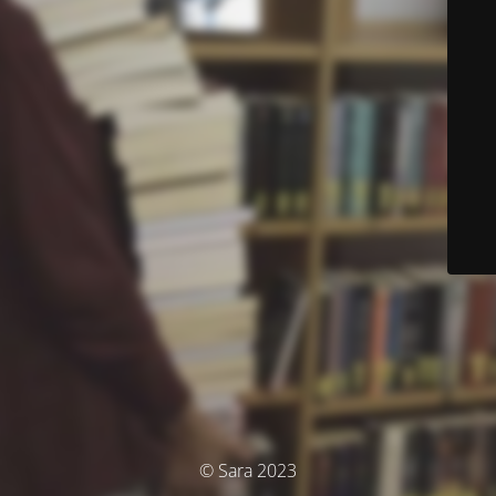
© Sara 2023