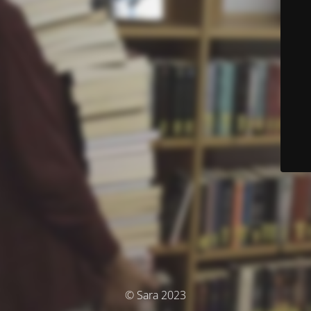
© Sara 2023