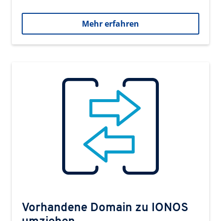
Mehr erfahren
Vorhandene Domain zu IONOS