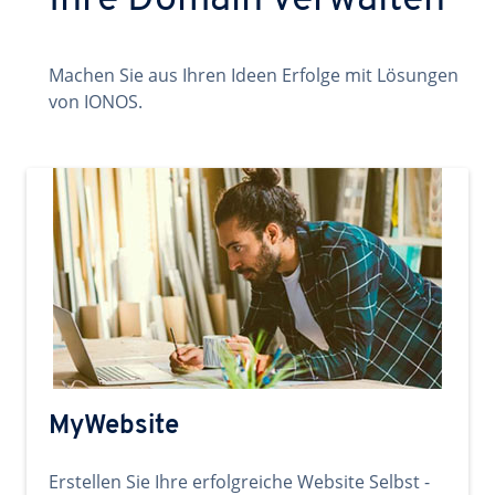
Ihre Domain verwalten
Machen Sie aus Ihren Ideen Erfolge mit Lösungen
von IONOS.
MyWebsite
Erstellen Sie Ihre erfolgreiche Website Selbst -