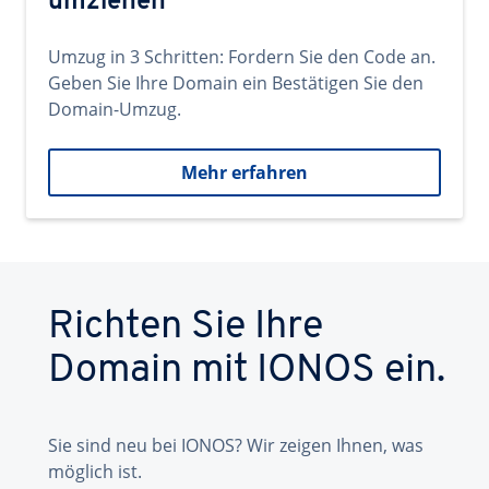
umziehen
Umzug in 3 Schritten: Fordern Sie den Code an.
Geben Sie Ihre Domain ein Bestätigen Sie den
Domain-Umzug.
Mehr erfahren
Richten Sie Ihre
Domain mit IONOS ein.
Sie sind neu bei IONOS? Wir zeigen Ihnen, was
möglich ist.