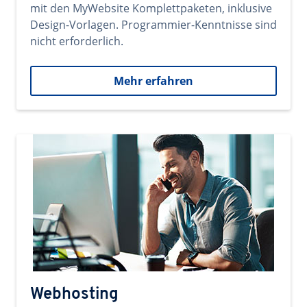
mit den MyWebsite Komplettpaketen, inklusive
Design-Vorlagen. Programmier-Kenntnisse sind
nicht erforderlich.
Mehr erfahren
Webhosting