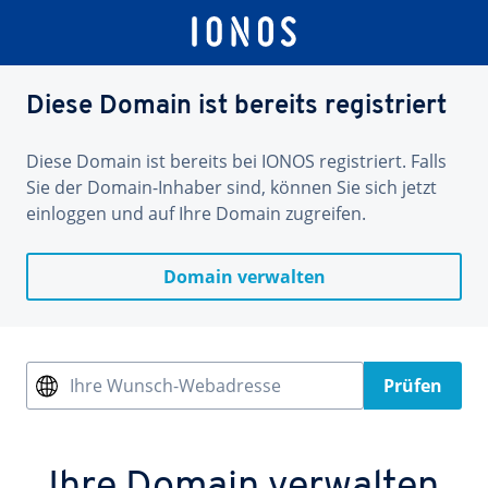
Diese Domain ist bereits registriert
Diese Domain ist bereits bei IONOS registriert. Falls
Sie der Domain-Inhaber sind, können Sie sich jetzt
einloggen und auf Ihre Domain zugreifen.
Domain verwalten
Ihre Wunsch-Webadresse
Prüfen