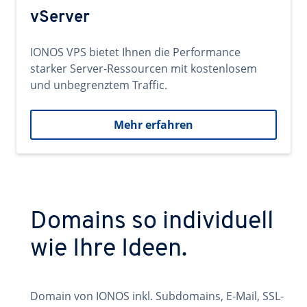
vServer
IONOS VPS bietet Ihnen die Performance
starker Server-Ressourcen mit kostenlosem
und unbegrenztem Traffic.
Mehr erfahren
Domains so individuell
wie Ihre Ideen.
Domain von IONOS inkl. Subdomains, E-Mail, SSL-