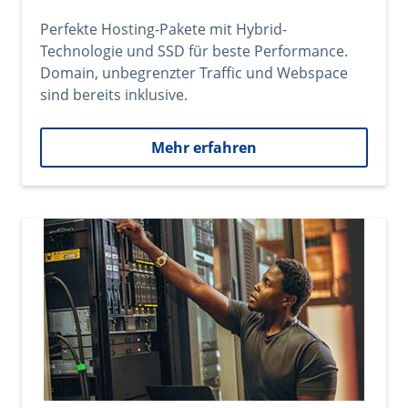
Perfekte Hosting-Pakete mit Hybrid-
Technologie und SSD für beste Performance.
Domain, unbegrenzter Traffic und Webspace
sind bereits inklusive.
Mehr erfahren