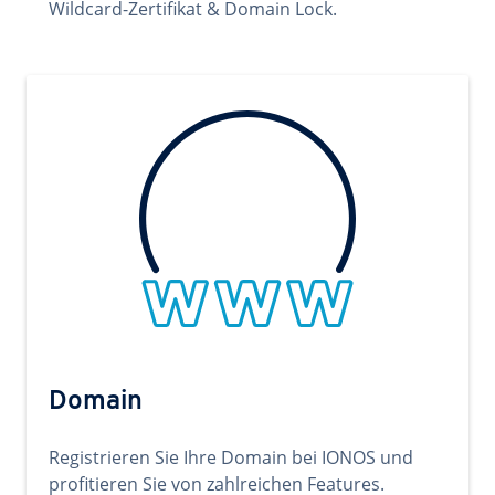
Wildcard-Zertifikat & Domain Lock.
Domain
Registrieren Sie Ihre Domain bei IONOS und
profitieren Sie von zahlreichen Features.