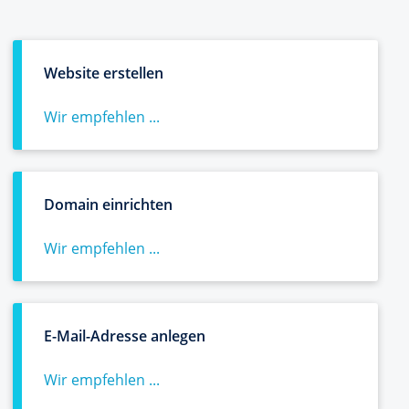
Website erstellen
Wir empfehlen ...
Domain einrichten
Wir empfehlen ...
E-Mail-Adresse anlegen
Wir empfehlen ...